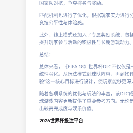
国家队对抗，争夺排名与奖励。
匹配机制也进行了优化，根据玩家实力进行
竞技公平性与体验感。
此外，线上模式还加入了专属奖励系统，包
提升玩家参与活动的积极性与长期游玩动力
总结：
总体来看，《FIFA 18》世界杯DLC不
统性强化。从玩法模式到球队阵容，再到操作
验”这一核心目标进行设计，使玩家能够更深
随着各项系统的优化与玩法的丰富，该DLC成
球游戏内容更新提供了重要参考方向。无论
出较高完成度与娱乐价值。
2026世界杯投注平台