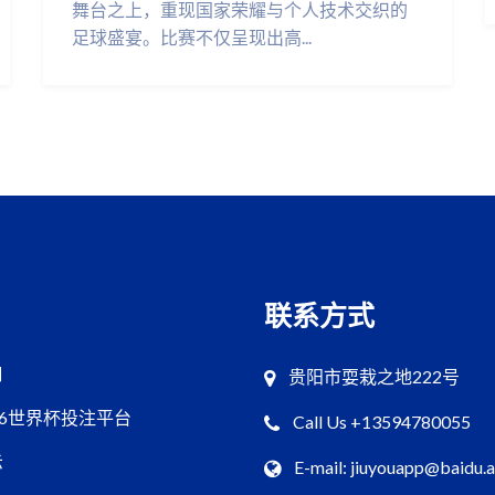
舞台之上，重现国家荣耀与个人技术交织的
足球盛宴。比赛不仅呈现出高...
联系方式
口
贵阳市耍栽之地222号
26世界杯投注平台
Call Us +13594780055
示
E-mail: jiuyouapp@baidu.