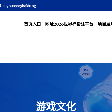
jiuyouapp@baidu.ag
首页入口
网址2026世界杯投注平台
项目展
游戏文化