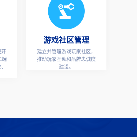
游戏社区管理
*
戏开
建立并管理游戏玩家社区，
C端
推动玩家互动和品牌忠诚度
为玩
发、
建设。
色服