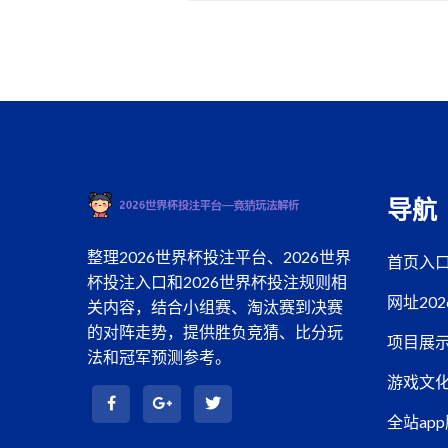
导航
整理2026世界杯投注平台、2026世界
首页入
杯投注入口和2026世界杯投注规则相
网址20
关内容，结合小组赛、淘汰赛到决赛
的对阵走势，提供胜负竞猜、比分玩
项目展
法和冠军预测参考。
游戏文
全站ap